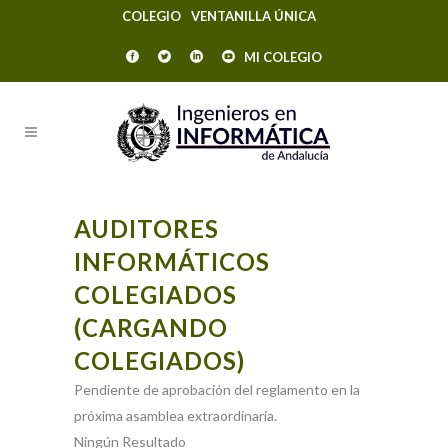
COLEGIO
VENTANILLA ÚNICA
MI COLEGIO
AUDITORES
INFORMÁTICOS
COLEGIADOS
(CARGANDO
COLEGIADOS)
Pendiente de aprobación del reglamento en la
próxima asamblea extraordinaria.
Ningún Resultado