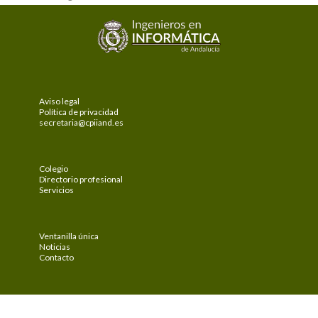
Aviso legal
Política de privacidad
secretaria@cpiiand.es
Colegio
Directorio profesional
Servicios
Ventanilla única
Noticias
Contacto