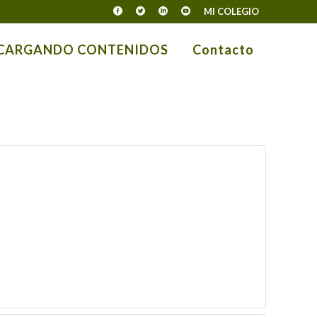
MI COLEGIO
 CARGANDO CONTENIDOS
Contacto