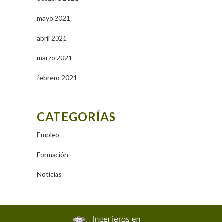
mayo 2021
abril 2021
marzo 2021
febrero 2021
CATEGORÍAS
Empleo
Formación
Noticias