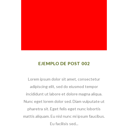
EJEMPLO DE POST 002
Lorem ipsum dolor sit amet, consectetur
adipiscing elit, sed do eiusmod tempor
incididunt ut labore et dolore magna aliqua.
Nunc eget lorem dolor sed. Diam vulputate ut
pharetra sit. Eget felis eget nunc lobortis
mattis aliquam. Eu nisl nunc mi ipsum faucibus.
Eu facilisis sed...