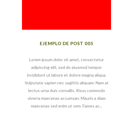
EJEMPLO DE POST 005
Lorem ipsum dolor sit amet, consectetur
adipiscing elit, sed do eiusmod tempor
incididunt ut labore et dolore magna aliqua.
Vulputate sapien nec sagittis aliquam. Nam at
lectus urna duis convallis. Risus commodo
viverra maecenas accumsan. Mauris a diam
maecenas sed enim ut sem. Fames ac...