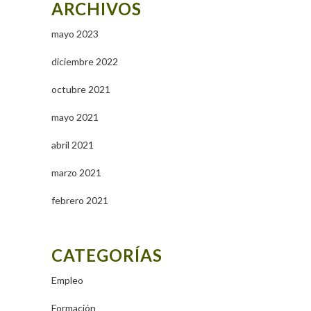
ARCHIVOS
mayo 2023
diciembre 2022
octubre 2021
mayo 2021
abril 2021
marzo 2021
febrero 2021
CATEGORÍAS
Empleo
Formación