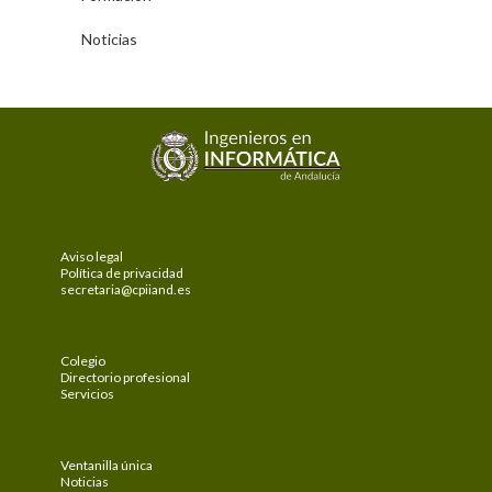
Noticias
Aviso legal
Política de privacidad
secretaria@cpiiand.es
Colegio
Directorio profesional
Servicios
Ventanilla única
Noticias