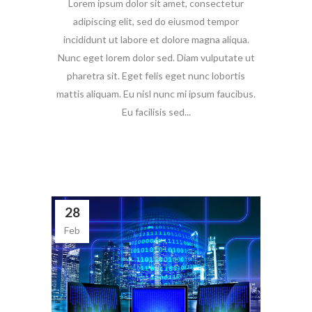
Lorem ipsum dolor sit amet, consectetur
adipiscing elit, sed do eiusmod tempor
incididunt ut labore et dolore magna aliqua.
Nunc eget lorem dolor sed. Diam vulputate ut
pharetra sit. Eget felis eget nunc lobortis
mattis aliquam. Eu nisl nunc mi ipsum faucibus.
Eu facilisis sed...
28
Feb