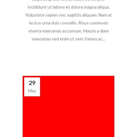
incididunt ut labore et dolore magna aliqua.
Vulputate sapien nec sagittis aliquam. Nam at
lectus urna duis convallis. Risus commodo
viverra maecenas accumsan. Mauris a diam
maecenas sed enim ut sem. Fames ac...
29
May