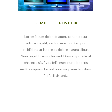
EJEMPLO DE POST 008
Lorem ipsum dolor sit amet, consectetur
adipiscing elit, sed do eiusmod tempor
incididunt ut labore et dolore magna aliqua.
Nunc eget lorem dolor sed. Diam vulputate ut
pharetra sit. Eget felis eget nunc lobortis
mattis aliquam. Eu nisl nunc mi ipsum faucibus.
Eu facilisis sed...